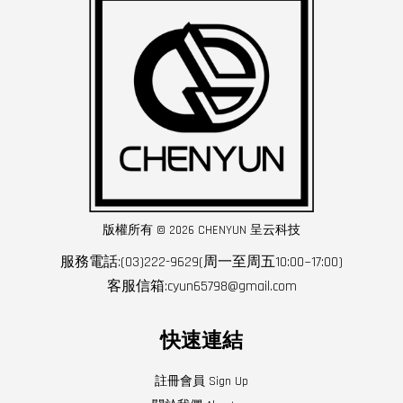
版權所有 © 2026 CHENYUN 呈云科技
服務電話:(03)222-9629(周一至周五10:00~17:00)
客服信箱:cyun65798@gmail.com
快速連結
註冊會員 Sign Up