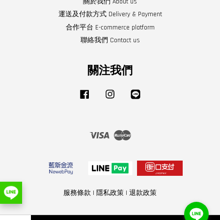
關於我們 About us
運送及付款方式 Delivery & Payment
合作平台 E-commerce platform
聯絡我們 Contact us
關注我們
Facebook
Instagram
Line
Visa
Master
服務條款
|
隱私政策
|
退款政策