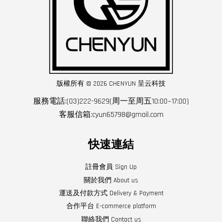
版權所有 © 2026 CHENYUN 呈云科技
服務電話:(03)222-9629(周一至周五10:00~17:00)
客服信箱:cyun65798@gmail.com
快速連結
註冊會員 Sign Up
關於我們 About us
運送及付款方式 Delivery & Payment
合作平台 E-commerce platform
聯絡我們 Contact us