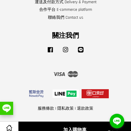
運送及付款方式 Delivery & Payment
合作平台 E-commerce platform
聯絡我們 Contact us
關注我們
Facebook
Instagram
Line
Visa
Master
服務條款
|
隱私政策
|
退款政策
加入購物車