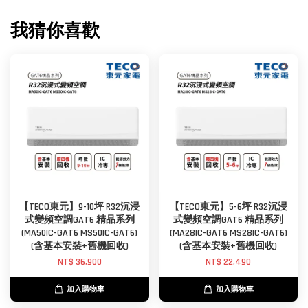
我猜你喜歡
【TECO東元】9-10坪 R32沉浸
【TECO東元】5-6坪 R32沉浸
式變頻空調GAT6 精品系列
式變頻空調GAT6 精品系列
(MA50IC-GAT6 MS50IC-GAT6)
(MA28IC-GAT6 MS28IC-GAT6)
(含基本安裝+舊機回收)
(含基本安裝+舊機回收)
NT$ 36,900
NT$ 22,490
加入購物車
加入購物車