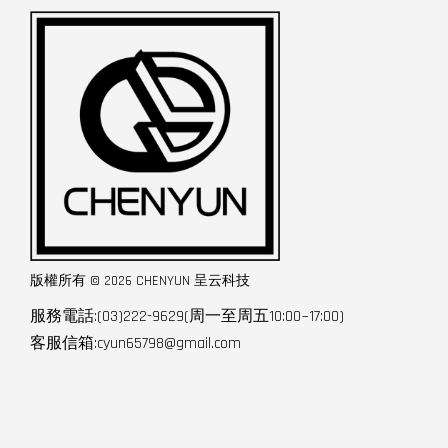
版權所有 © 2026 CHENYUN 呈云科技
服務電話:(03)222-9629(周一至周五10:00~17:00)
客服信箱:cyun65798@gmail.com