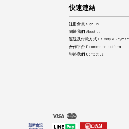
快速連結
註冊會員 Sign Up
關於我們 About us
運送及付款方式 Delivery & Paymen
合作平台 E-commerce platform
聯絡我們 Contact us
Visa
Master