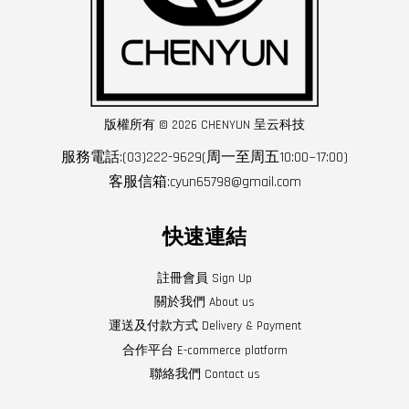
版權所有 © 2026 CHENYUN 呈云科技
服務電話:(03)222-9629(周一至周五10:00~17:00)
客服信箱:cyun65798@gmail.com
快速連結
註冊會員 Sign Up
關於我們 About us
運送及付款方式 Delivery & Payment
合作平台 E-commerce platform
聯絡我們 Contact us