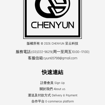
版權所有 © 2026 CHENYUN 呈云科技
服務電話:(03)222-9629(周一至周五10:00~17:00)
客服信箱:cyun65798@gmail.com
快速連結
註冊會員 Sign Up
關於我們 About us
運送及付款方式 Delivery & Payment
合作平台 E-commerce platform