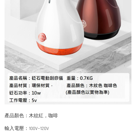
產品顏色：木紋紅，咖啡
輸入電壓：100V~120V