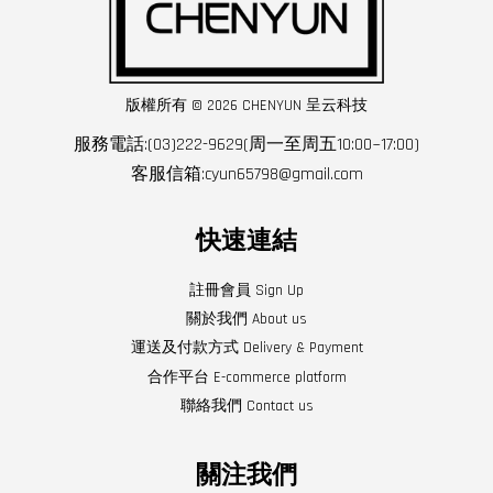
版權所有 © 2026 CHENYUN 呈云科技
服務電話:(03)222-9629(周一至周五10:00~17:00)
客服信箱:cyun65798@gmail.com
快速連結
註冊會員 Sign Up
關於我們 About us
運送及付款方式 Delivery & Payment
合作平台 E-commerce platform
聯絡我們 Contact us
關注我們