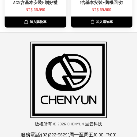
AC1(含基本安裝)-贈好禮
(含基本安裝+舊機回收)
NT$ 35,990
NT$ 59,900
加入購物車
加入購物車
版權所有 © 2026 CHENYUN 呈云科技
服務電話:(03)222-9629(周一至周五10:00~17:00)