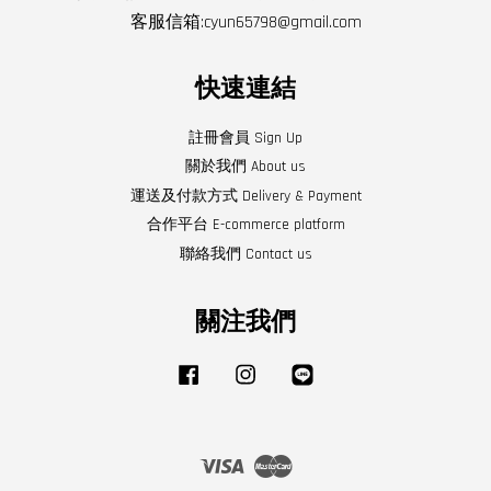
客服信箱:cyun65798@gmail.com
快速連結
註冊會員 Sign Up
關於我們 About us
運送及付款方式 Delivery & Payment
合作平台 E-commerce platform
聯絡我們 Contact us
關注我們
Facebook
Instagram
Line
Visa
Master