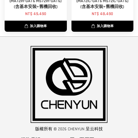
(MA72IH-GAT6 MS72IH-GAT6)
(MA72IC-GAT6 MS72IC-GAT6)
(含基本安裝+舊機回收)
(含基本安裝+舊機回收)
NT$ 49,490
NT$ 48,490
加入購物車
加入購物車
版權所有 © 2026 CHENYUN 呈云科技