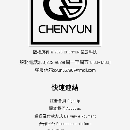
版權所有 © 2026 CHENYUN 呈云科技
服務電話:(03)222-9629(周一至周五10:00~17:00)
客服信箱:cyun65798@gmail.com
快速連結
註冊會員 Sign Up
關於我們 About us
運送及付款方式 Delivery & Payment
合作平台 E-commerce platform