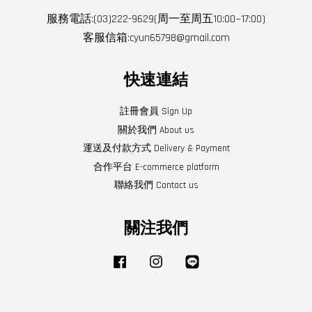
服務電話:(03)222-9629(周一至周五10:00~17:00)
客服信箱:cyun65798@gmail.com
快速連結
註冊會員 Sign Up
關於我們 About us
運送及付款方式 Delivery & Payment
合作平台 E-commerce platform
聯絡我們 Contact us
關注我們
Facebook
Instagram
Line