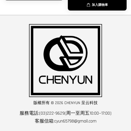
加入購物車
版權所有 © 2026 CHENYUN 呈云科技
服務電話:(03)222-9629(周一至周五10:00~17:00)
客服信箱:cyun65798@gmail.com