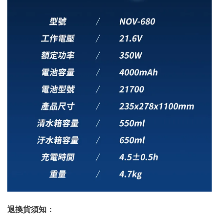
退換貨須知：