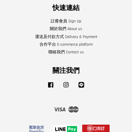
快速連結
註冊會員 Sign Up
關於我們 About us
運送及付款方式 Delivery & Payment
合作平台 E-commerce platform
聯絡我們 Contact us
關注我們
Facebook
Instagram
Line
Visa
Master