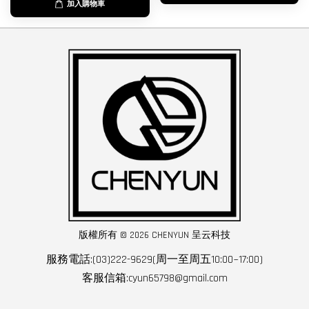
加入購物車
版權所有 © 2026 CHENYUN 呈云科技
服務電話:(03)222-9629(周一至周五10:00~17:00)
客服信箱:cyun65798@gmail.com