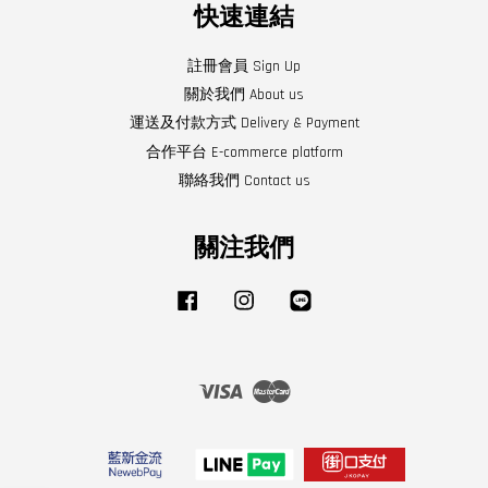
快速連結
註冊會員 Sign Up
關於我們 About us
運送及付款方式 Delivery & Payment
合作平台 E-commerce platform
聯絡我們 Contact us
關注我們
Facebook
Instagram
Line
Visa
Master