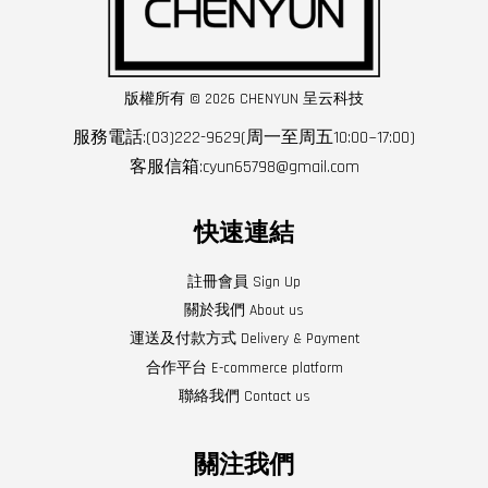
版權所有 © 2026 CHENYUN 呈云科技
服務電話:(03)222-9629(周一至周五10:00~17:00)
客服信箱:cyun65798@gmail.com
快速連結
註冊會員 Sign Up
關於我們 About us
運送及付款方式 Delivery & Payment
合作平台 E-commerce platform
聯絡我們 Contact us
關注我們