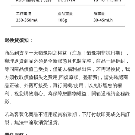
退換貨須知：
商品到貨享十天猶豫期之權益（注意！猶豫期非試用期），
辦理退貨商品必須是全新狀態且包裝完整，商品一經拆封，
等同商品價值已受損，僅能以福利品出售，若需退換貨，我
方須收取價值損失之費用(回復原狀、整新費)，請先確認商
品正確、外觀可接受，再行開機/使用，以免影響您的權
利，祝您購物順心。為保障您購物權益，開箱過程請全程錄
影。
若為客製化商品不適用鑑賞猶豫期，下訂付款即完成交易訂
製，無法中途取消貨退貨。