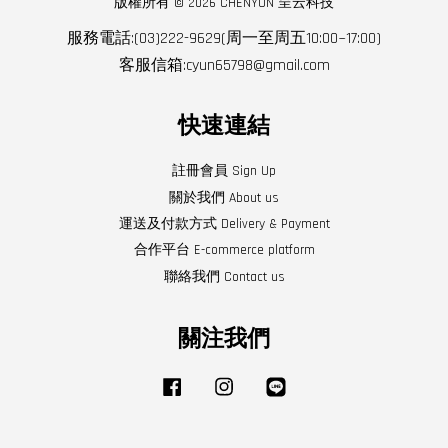
版權所有 © 2026 CHENYUN 呈云科技
服務電話:(03)222-9629(周一至周五10:00~17:00)
客服信箱:cyun65798@gmail.com
快速連結
註冊會員 Sign Up
關於我們 About us
運送及付款方式 Delivery & Payment
合作平台 E-commerce platform
聯絡我們 Contact us
關注我們
Facebook
Instagram
Line