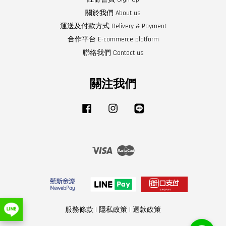
關於我們 About us
運送及付款方式 Delivery & Payment
合作平台 E-commerce platform
聯絡我們 Contact us
關注我們
Facebook
Instagram
Line
Visa
Master
服務條款
|
隱私政策
|
退款政策