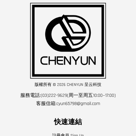
版權所有 © 2026 CHENYUN 呈云科技
服務電話:(03)222-9629(周一至周五10:00~17:00)
客服信箱:cyun65798@gmail.com
快速連結
註冊會員 Sign Up