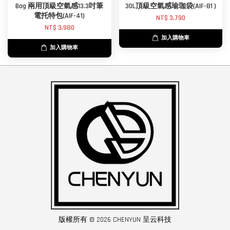
Bag 兩用頂級空氣感13.3吋筆
30L頂級空氣感瑜珈袋(AIF-81 )
電托特包(AIF-41)
NT$ 3,790
NT$ 3,980
加入購物車
加入購物車
版權所有 © 2026 CHENYUN 呈云科技