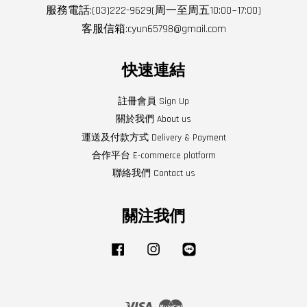
服務電話:(03)222-9629(周一至周五10:00~17:00)
客服信箱:cyun65798@gmail.com
快速連結
註冊會員 Sign Up
關於我們 About us
運送及付款方式 Delivery & Payment
合作平台 E-commerce platform
聯絡我們 Contact us
關注我們
Facebook
Instagram
Line
Visa
Master