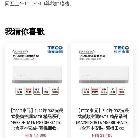
周五上午10:00-17:00與我們聯絡。
我猜你喜歡
【TECO東元】11-12坪 R32沉浸
【TECO東元】5-6坪 R32沉浸
式變頻空調GAT6 精品系列
式變頻空調GAT6 精品系列
(MA63IH-GAT6 MS63IH-GAT6)
(MA28IC-GAT6 MS28IC-GAT6)
(含基本安裝+舊機回收)
(含基本安裝+舊機回收)
NT$ 44,900
NT$ 22,490