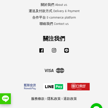
關於我們 About us
運送及付款方式 Delivery & Payment
合作平台 E-commerce platform
聯絡我們 Contact us
關注我們
Facebook
Instagram
Line
Visa
Master
服務條款
|
隱私政策
|
退款政策