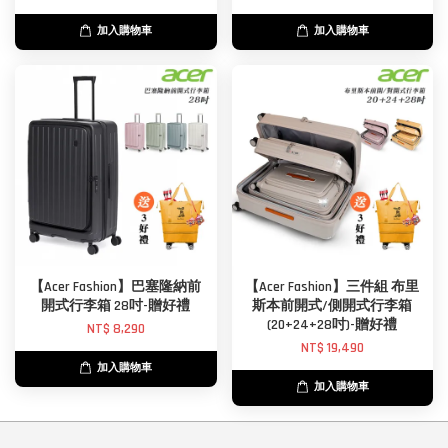
加入購物車
加入購物車
【Acer Fashion】巴塞隆納前
【Acer Fashion】三件組 布里
開式行李箱 28吋-贈好禮
斯本前開式/側開式行李箱
(20+24+28吋)-贈好禮
NT$ 8,290
NT$ 19,490
加入購物車
加入購物車