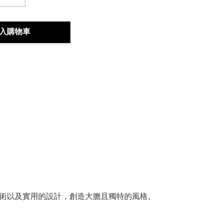
入購物車
術以及實用的設計，創造大膽且獨特的風格。