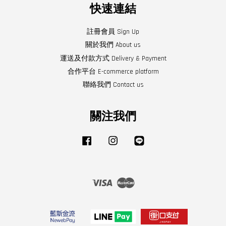
快速連結
註冊會員 Sign Up
關於我們 About us
運送及付款方式 Delivery & Payment
合作平台 E-commerce platform
聯絡我們 Contact us
關注我們
Facebook
Instagram
Line
Visa
Master