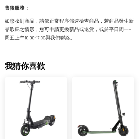
售後服務：
如您收到商品，請依正常程序儘速檢查商品，若商品發生新
品瑕疵之情形，您可申請更換新品或退貨，或於平日周一~
周五上午10:00-17:00與我們聯絡。
我猜你喜歡