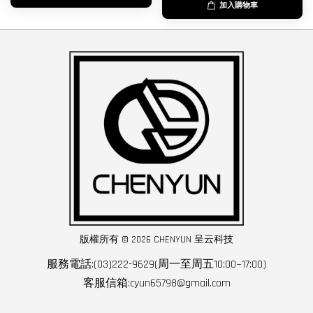
加入購物車
版權所有 © 2026 CHENYUN 呈云科技
服務電話:(03)222-9629(周一至周五10:00~17:00)
客服信箱:cyun65798@gmail.com