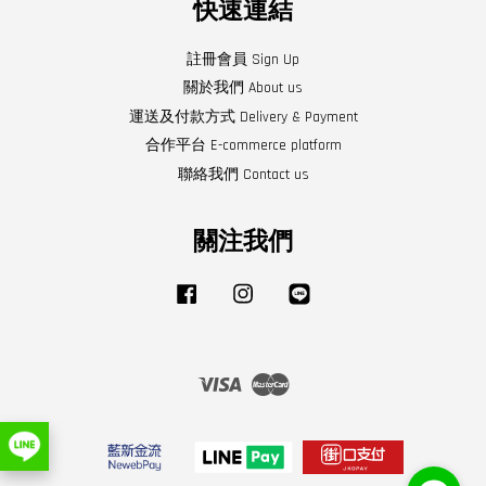
快速連結
註冊會員 Sign Up
關於我們 About us
運送及付款方式 Delivery & Payment
合作平台 E-commerce platform
聯絡我們 Contact us
關注我們
Facebook
Instagram
Line
Visa
Master