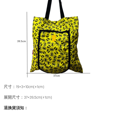
尺寸：19×3×10cm(±1cm)
展開尺寸：37×39.5cm(±1cm)
退換貨須知：