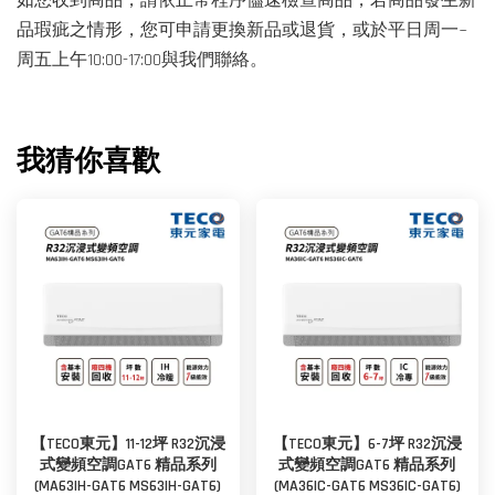
如您收到商品，請依正常程序儘速檢查商品，若商品發生新
品瑕疵之情形，您可申請更換新品或退貨，或於平日周一~
周五上午10:00-17:00與我們聯絡。
我猜你喜歡
【TECO東元】11-12坪 R32沉浸
【TECO東元】6-7坪 R32沉浸
式變頻空調GAT6 精品系列
式變頻空調GAT6 精品系列
(MA63IH-GAT6 MS63IH-GAT6)
(MA36IC-GAT6 MS36IC-GAT6)