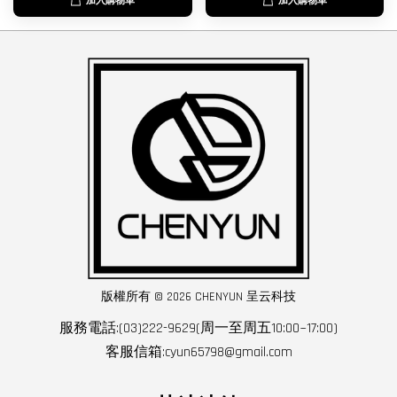
加入購物車
加入購物車
版權所有 © 2026 CHENYUN 呈云科技
服務電話:(03)222-9629(周一至周五10:00~17:00)
客服信箱:cyun65798@gmail.com