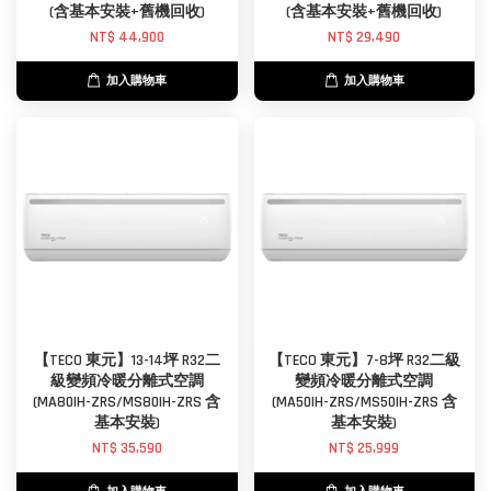
(含基本安裝+舊機回收)
(含基本安裝+舊機回收)
NT$ 44,900
NT$ 29,490
加入購物車
加入購物車
【TECO 東元】13-14坪 R32二
【TECO 東元】7-8坪 R32二級
級變頻冷暖分離式空調
變頻冷暖分離式空調
(MA80IH-ZRS/MS80IH-ZRS 含
(MA50IH-ZRS/MS50IH-ZRS 含
基本安裝)
基本安裝)
NT$ 35,590
NT$ 25,999