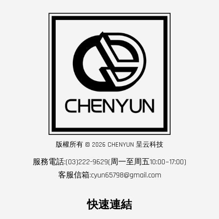
版權所有 © 2026 CHENYUN 呈云科技
服務電話:(03)222-9629(周一至周五10:00~17:00)
客服信箱:cyun65798@gmail.com
快速連結