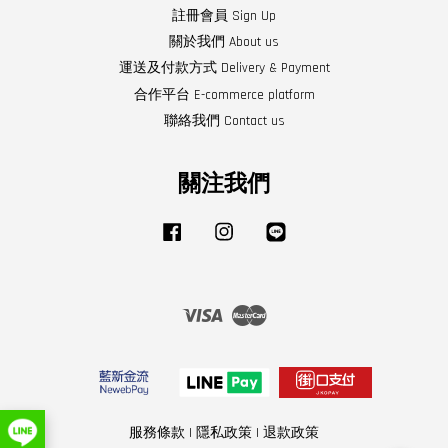
註冊會員 Sign Up
關於我們 About us
運送及付款方式 Delivery & Payment
合作平台 E-commerce platform
聯絡我們 Contact us
關注我們
Facebook
Instagram
Line
Visa
Master
服務條款
|
隱私政策
|
退款政策