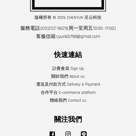
版權所有 © 2026 CHENYUN 呈云科技
服務電話:(03)222-9629(周一至周五10:00~17:00)
客服信箱:cyun65798@gmail.com
快速連結
註冊會員 Sign Up
關於我們 About us
運送及付款方式 Delivery & Payment
合作平台 E-commerce platform
聯絡我們 Contact us
關注我們
Facebook
Instagram
Line