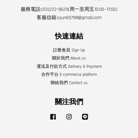
服務電話:(03)222-9629(周一至周五10:00~17:00)
客服信箱:cyun65798@gmail.com
快速連結
註冊會員 Sign Up
關於我們 About us
運送及付款方式 Delivery & Payment
合作平台 E-commerce platform
聯絡我們 Contact us
關注我們
Facebook
Instagram
Line