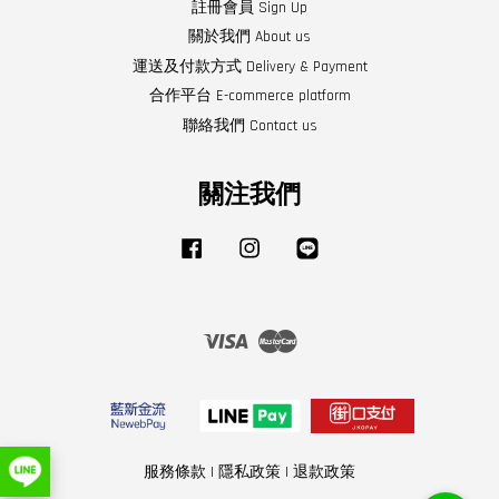
註冊會員 Sign Up
關於我們 About us
運送及付款方式 Delivery & Payment
合作平台 E-commerce platform
聯絡我們 Contact us
關注我們
Facebook
Instagram
Line
Visa
Master
服務條款
|
隱私政策
|
退款政策