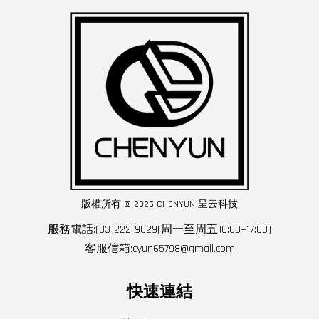
版權所有 © 2026 CHENYUN 呈云科技
服務電話:(03)222-9629(周一至周五10:00~17:00)
客服信箱:cyun65798@gmail.com
快速連結