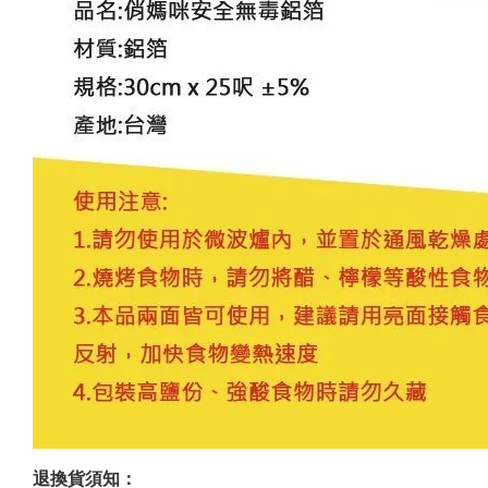
退換貨須知：