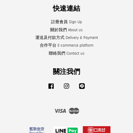
快速連結
註冊會員 Sign Up
關於我們 About us
運送及付款方式 Delivery & Payment
合作平台 E-commerce platform
聯絡我們 Contact us
關注我們
Facebook
Instagram
Line
Visa
Master