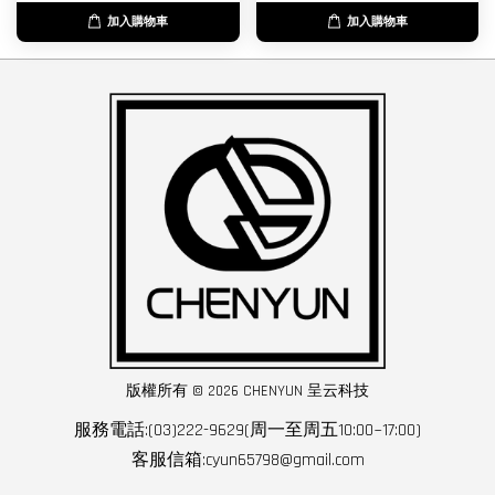
加入購物車
加入購物車
版權所有 © 2026 CHENYUN 呈云科技
服務電話:(03)222-9629(周一至周五10:00~17:00)
客服信箱:cyun65798@gmail.com