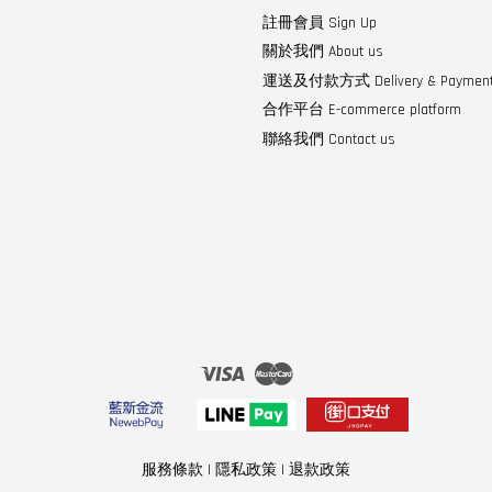
註冊會員 Sign Up
關於我們 About us
運送及付款方式 Delivery & Paymen
合作平台 E-commerce platform
聯絡我們 Contact us
Visa
Master
服務條款
|
隱私政策
|
退款政策