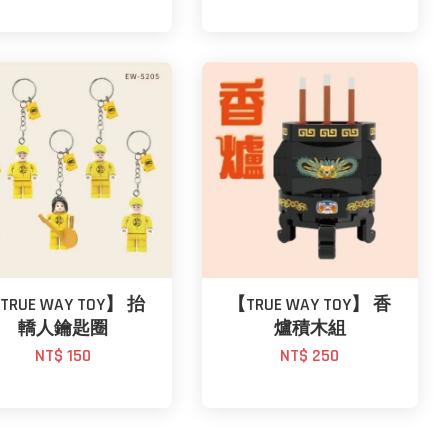
TRUE WAY TOY】 抬
【TRUE WAY TOY】 香
轎人鑰匙圈
爐積木組
NT$ 150
NT$ 250