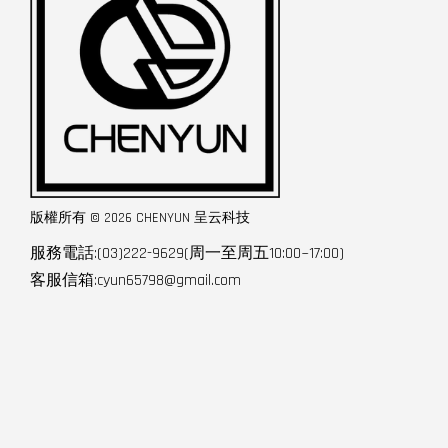
版權所有 © 2026 CHENYUN 呈云科技
服務電話:(03)222-9629(周一至周五10:00~17:00)
客服信箱:cyun65798@gmail.com