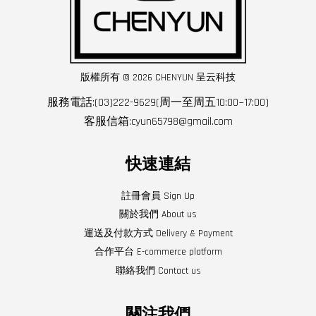
版權所有 © 2026 CHENYUN 呈云科技
服務電話:(03)222-9629(周一至周五10:00~17:00)
客服信箱:cyun65798@gmail.com
快速連結
註冊會員 Sign Up
關於我們 About us
運送及付款方式 Delivery & Payment
合作平台 E-commerce platform
聯絡我們 Contact us
關注我們