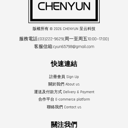
版權所有 © 2026 CHENYUN 呈云科技
服務電話:(03)222-9629(周一至周五10:00~17:00)
客服信箱:cyun65798@gmail.com
快速連結
註冊會員 Sign Up
關於我們 About us
運送及付款方式 Delivery & Payment
合作平台 E-commerce platform
聯絡我們 Contact us
關注我們