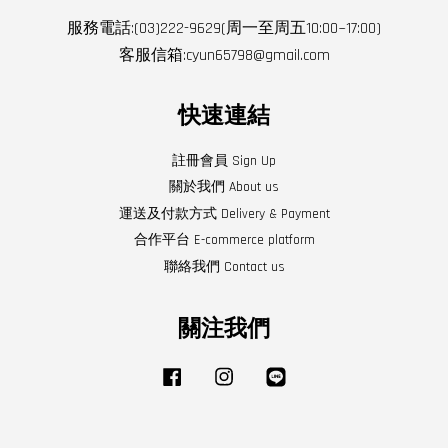
服務電話:(03)222-9629(周一至周五10:00~17:00)
客服信箱:cyun65798@gmail.com
快速連結
註冊會員 Sign Up
關於我們 About us
運送及付款方式 Delivery & Payment
合作平台 E-commerce platform
聯絡我們 Contact us
關注我們
Facebook
Instagram
Line