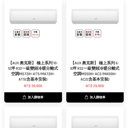
【AUX 奧克斯】 極上系列 10-
【AUX 奧克斯】 極上系列 6-
12坪 R32一級變頻冷暖分離式
8坪 R32一級變頻冷暖分離式
空調MS72IH-AT5/MA72IH-
空調MS50IH-AC2/MA50IH-
AT5(含基本安裝)
AC2(含基本安裝)
NT$ 39,900
NT$ 29,900
加入購物車
加入購物車