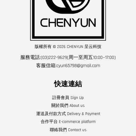
版權所有 © 2026 CHENYUN 呈云科技
服務電話:(03)222-9629(周一至周五10:00~17:00)
客服信箱:cyun65798@gmail.com
快速連結
註冊會員 Sign Up
關於我們 About us
運送及付款方式 Delivery & Payment
合作平台 E-commerce platform
聯絡我們 Contact us