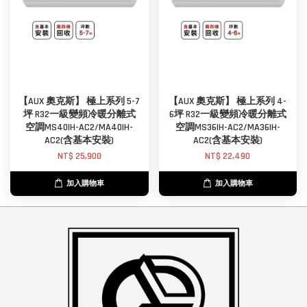
【AUX 奧克斯】 極上系列 5-7
【AUX 奧克斯】 極上系列 4-
坪 R32一級變頻冷暖分離式
6坪 R32一級變頻冷暖分離式
空調MS40IH-AC2/MA40IH-
空調MS36IH-AC2/MA36IH-
AC2(含基本安裝)
AC2(含基本安裝)
NT$ 25,900
NT$ 22,490
加入購物車
加入購物車