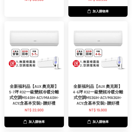
加入購物車
全新福利品【AUX 奧克斯】
全新福利品【AUX 奧克斯】
5-7坪 R32一級變頻冷暖分離
4-6坪 R32一級變頻冷暖分離
式空調MS40IH-AC1/MA40IH-
式空調MS36IH-AC1/MA36IH-
AC1(含基本安裝)-贈好禮
AC1(含基本安裝)-贈好禮
NT$ 22,900
NT$ 19,900
加入購物車
加入購物車