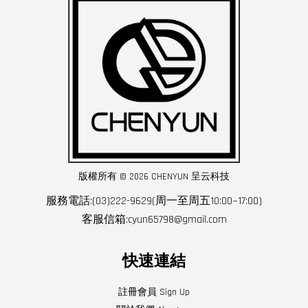
版權所有 © 2026 CHENYUN 呈云科技
服務電話:(03)222-9629(周一至周五10:00~17:00)
客服信箱:cyun65798@gmail.com
快速連結
註冊會員 Sign Up