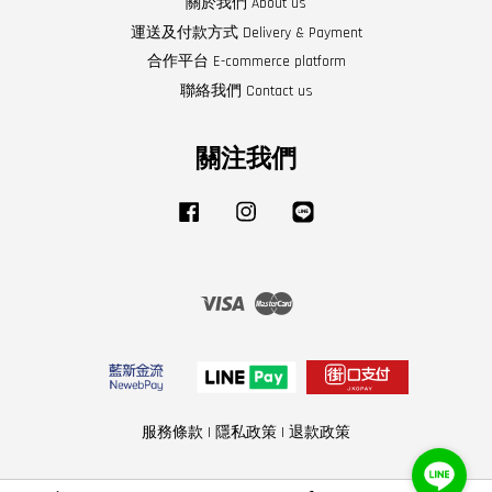
關於我們 About us
運送及付款方式 Delivery & Payment
合作平台 E-commerce platform
聯絡我們 Contact us
關注我們
Facebook
Instagram
Line
Visa
Master
服務條款
|
隱私政策
|
退款政策